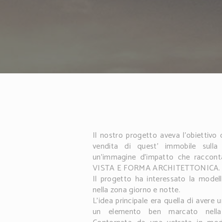
Il nostro progetto aveva l'obiettivo 
vendita di quest’ immobile sulla
un'immagine d'impatto che racco
VISTA E FORMA ARCHITETTONICA.
Il progetto ha interessato la modella
nella zona giorno e notte.
L'idea principale era quella di avere
un elemento ben marcato nella c