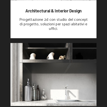
Architectural & Interior Design
Progettazione 2d con studio del concept
di progetto, soluzioni per spazi abitativi e
uffici.