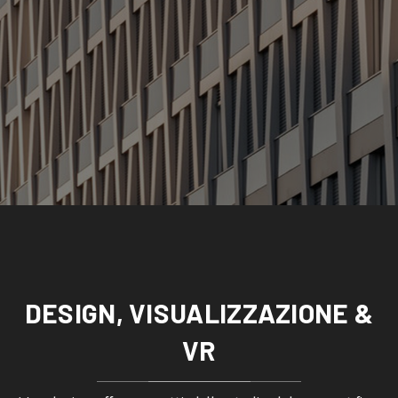
DESIGN, VISUALIZZAZIONE &
VR