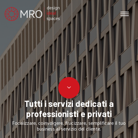
Tutti i servizi dedicati a
professionisti e privati
Focalizzare, coinvolgere, fisicizzare, semplificare il tuo
business al servizio del cliente.