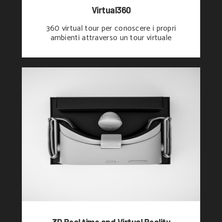
Virtual360
360 virtual tour per conoscere i propri
ambienti attraverso un tour virtuale