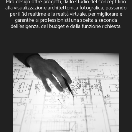
Mro design offre progetti, dallo studio del concept fino
alla visualizzazione architettonica fotografica, passando
per il 3d realtime e la realtà virtuale, per migliorare e
garantire ai professionisti una scelta a seconda
dell'esigenza, del budget e della funzione richiesta.