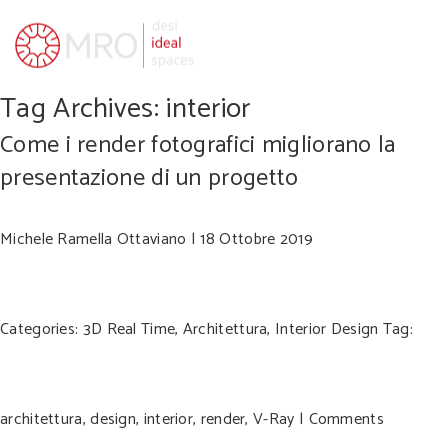
Tag Archives: interior
Come i render fotografici migliorano la
presentazione di un progetto
Michele Ramella Ottaviano
|
18 Ottobre 2019
Categories:
3D Real Time
,
Architettura
,
Interior Design
Tag:
architettura
,
design
,
interior
,
render
,
V-Ray
|
Comments