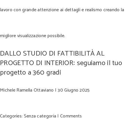
lavoro con grande attenzione ai dettagli e realismo creando la
migliore visualizzazione possibile.
DALLO STUDIO DI FATTIBILITÀ AL
PROGETTO DI INTERIOR: seguiamo il tuo
progetto a 360 gradi
Michele Ramella Ottaviano
|
30 Giugno 2025
Categories:
Senza categoria
|
Comments