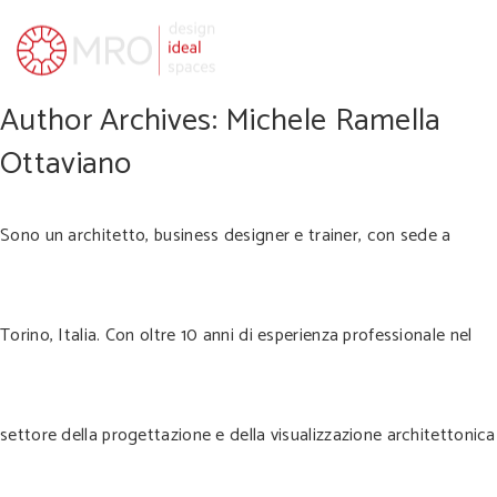
Author Archives: Michele Ramella
Ottaviano
Sono un architetto, business designer e trainer, con sede a
Torino, Italia. Con oltre 10 anni di esperienza professionale nel
settore della progettazione e della visualizzazione architettonica